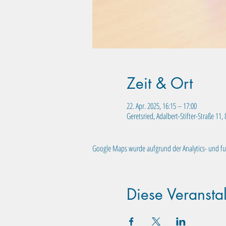
Zeit & Ort
22. Apr. 2025, 16:15 – 17:00
Geretsried, Adalbert-Stifter-Straße 11
Google Maps wurde aufgrund der Analytics- und fun
Diese Veranstal