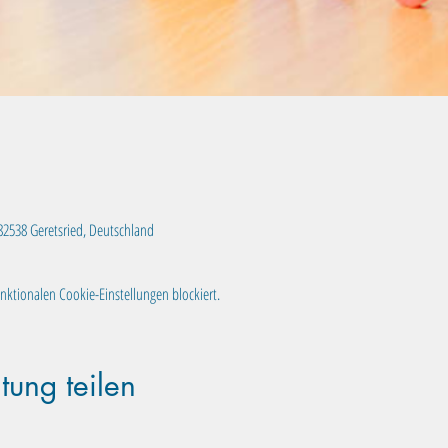
, 82538 Geretsried, Deutschland
ktionalen Cookie-Einstellungen blockiert.
tung teilen