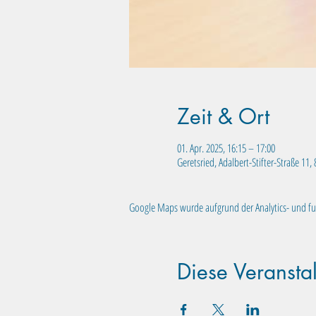
Zeit & Ort
01. Apr. 2025, 16:15 – 17:00
Geretsried, Adalbert-Stifter-Straße 11
Google Maps wurde aufgrund der Analytics- und fun
Diese Veranstal