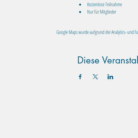
Kostenlose Teilnahme
Nur für Mitglieder
Google Maps wurde aufgrund der Analytics- und fun
Diese Veranstal