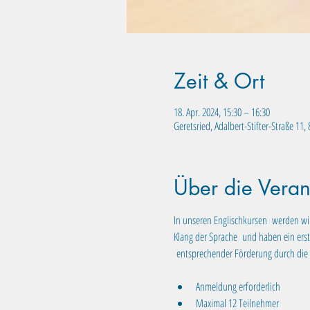
Zeit & Ort
18. Apr. 2024, 15:30 – 16:30
Geretsried, Adalbert-Stifter-Straße 11
Über die Veran
In unseren Englischkursen  werden wi
Klang der Sprache  und haben ein erste
Anmeldung erforderlich
Maximal 12 Teilnehmer