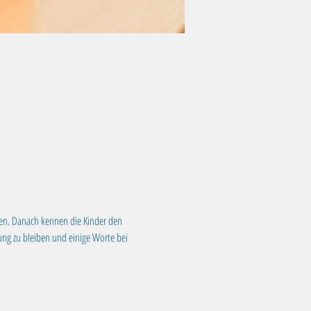
nen. Danach kennen die Kinder den 
rung zu bleiben und einige Worte bei 