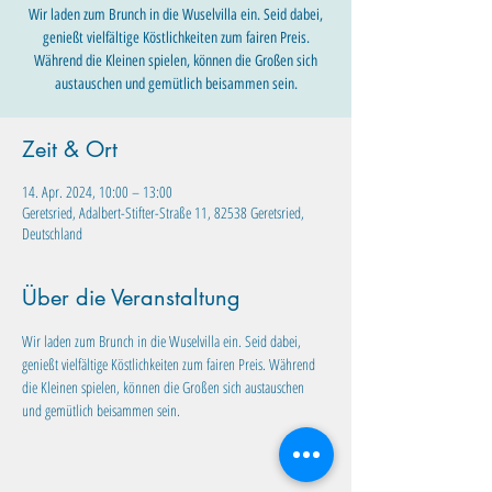
Wir laden zum Brunch in die Wuselvilla ein. Seid dabei,
genießt vielfältige Köstlichkeiten zum fairen Preis.
Während die Kleinen spielen, können die Großen sich
austauschen und gemütlich beisammen sein.
Zeit & Ort
14. Apr. 2024, 10:00 – 13:00
Geretsried, Adalbert-Stifter-Straße 11, 82538 Geretsried,
Deutschland
Über die Veranstaltung
Wir laden zum Brunch in die Wuselvilla ein. Seid dabei, 
genießt vielfältige Köstlichkeiten zum fairen Preis. Während 
die Kleinen spielen, können die Großen sich austauschen 
und gemütlich beisammen sein.