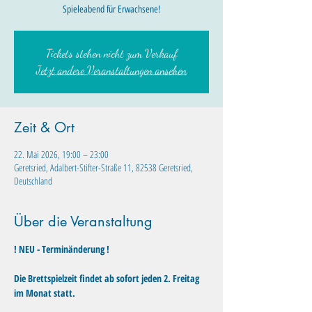
Spieleabend für Erwachsene!
Tickets stehen nicht zum Verkauf
Jetzt andere Veranstaltungen ansehen
Zeit & Ort
22. Mai 2026, 19:00 – 23:00
Geretsried, Adalbert-Stifter-Straße 11, 82538 Geretsried,
Deutschland
Über die Veranstaltung
! NEU - Terminänderung !
Die Brettspielzeit findet ab sofort jeden 2. Freitag 
im Monat statt. 