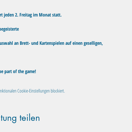
rt jeden 2. Freitag im Monat statt. 
begeisterte
uswahl an Brett- und Kartenspielen auf einen geselligen,
be part of the game!
ktionalen Cookie-Einstellungen blockiert.
tung teilen