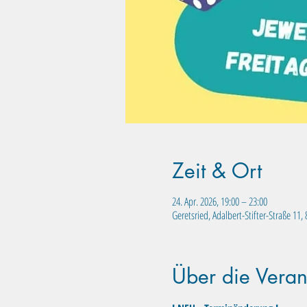
Zeit & Ort
24. Apr. 2026, 19:00 – 23:00
Geretsried, Adalbert-Stifter-Straße 11
Über die Veran