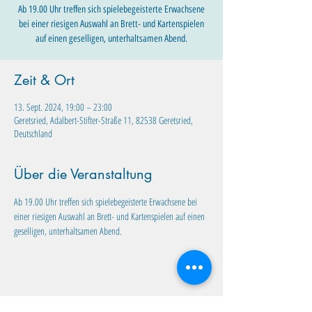
Ab 19.00 Uhr treffen sich spielebegeisterte Erwachsene
bei einer riesigen Auswahl an Brett- und Kartenspielen
auf einen geselligen, unterhaltsamen Abend.
Zeit & Ort
13. Sept. 2024, 19:00 – 23:00
Geretsried, Adalbert-Stifter-Straße 11, 82538 Geretsried,
Deutschland
Über die Veranstaltung
Ab 19.00 Uhr treffen sich spielebegeisterte Erwachsene bei 
einer riesigen Auswahl an Brett- und Kartenspielen auf einen 
geselligen, unterhaltsamen Abend. 
Diese Veranstaltung teilen