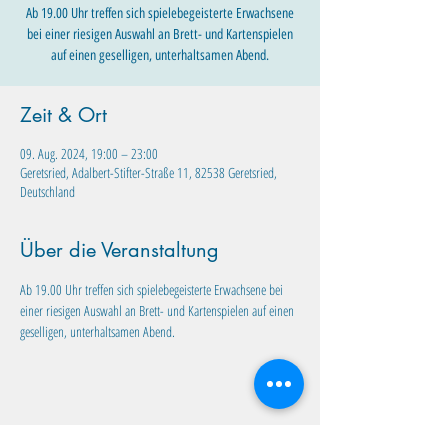
Ab 19.00 Uhr treffen sich spielebegeisterte Erwachsene
bei einer riesigen Auswahl an Brett- und Kartenspielen
auf einen geselligen, unterhaltsamen Abend.
Zeit & Ort
09. Aug. 2024, 19:00 – 23:00
Geretsried, Adalbert-Stifter-Straße 11, 82538 Geretsried,
Deutschland
Über die Veranstaltung
Ab 19.00 Uhr treffen sich spielebegeisterte Erwachsene bei 
einer riesigen Auswahl an Brett- und Kartenspielen auf einen 
geselligen, unterhaltsamen Abend. 
Diese Veranstaltung teilen