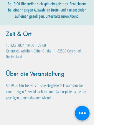
Ab 19.00 Uhr treffen sich spielebegeisterte Erwachsene
bei einer riesigen Auswahl an Brett- und Kartenspielen
auf einen geselligen, unterhaltsamen Abend.
Zeit & Ort
10. Mai 2024, 19:00 – 23:00
Geretsried, Adalbert-Stifter-Straße 11, 82538 Geretsried,
Deutschland
Über die Veranstaltung
Ab 19.00 Uhr treffen sich spielebegeisterte Erwachsene bei 
einer riesigen Auswahl an Brett- und Kartenspielen auf einen 
geselligen, unterhaltsamen Abend. 
Diese Veranstaltung teilen