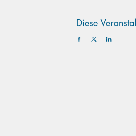
Diese Veranstal