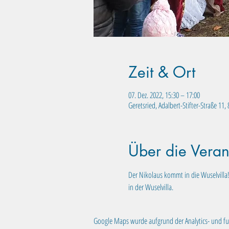
Zeit & Ort
07. Dez. 2022, 15:30 – 17:00
Geretsried, Adalbert-Stifter-Straße 11
Über die Veran
Der Nikolaus kommt in die Wuselvilla!
in der Wuselvilla. 
Google Maps wurde aufgrund der Analytics- und fun