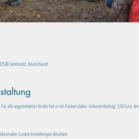
, 82538 Geretsried, Deutschland
staltung
 Für alle angemeldeten Kinder hat er ein Packerl dabei. Unkostenbeitrag: 3,50 Euro, A
ktionalen Cookie-Einstellungen blockiert.