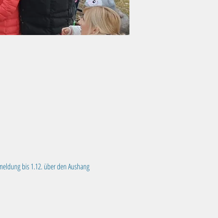
nmeldung bis 1.12. über den Aushang 