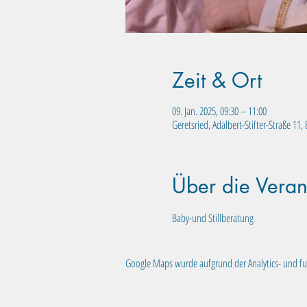
Zeit & Ort
09. Jan. 2025, 09:30 – 11:00
Geretsried, Adalbert-Stifter-Straße 11
Über die Veran
Baby-und Stillberatung
Google Maps wurde aufgrund der Analytics- und fun