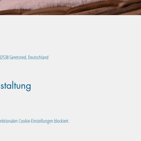
, 82538 Geretsried, Deutschland
staltung
ktionalen Cookie-Einstellungen blockiert.