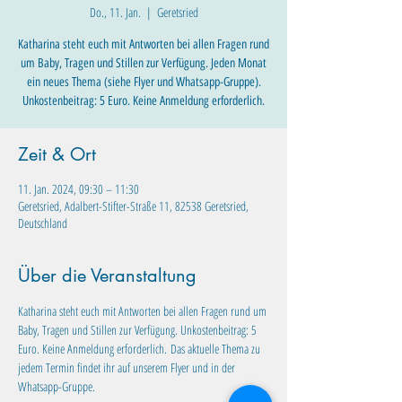
Do., 11. Jan.
  |  
Geretsried
Katharina steht euch mit Antworten bei allen Fragen rund
um Baby, Tragen und Stillen zur Verfügung. Jeden Monat
ein neues Thema (siehe Flyer und Whatsapp-Gruppe).
Unkostenbeitrag: 5 Euro. Keine Anmeldung erforderlich.
Zeit & Ort
11. Jan. 2024, 09:30 – 11:30
Geretsried, Adalbert-Stifter-Straße 11, 82538 Geretsried,
Deutschland
Über die Veranstaltung
Katharina steht euch mit Antworten bei allen Fragen rund um 
Baby, Tragen und Stillen zur Verfügung. Unkostenbeitrag: 5 
Euro. Keine Anmeldung erforderlich. Das aktuelle Thema zu 
jedem Termin findet ihr auf unserem Flyer und in der 
Whatsapp-Gruppe.