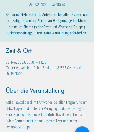
Do., 09. Nov.
  |  
Geretsried
Katharina steht euch mit Antworten bei allen Fragen rund
um Baby, Tragen und Stillen zur Verfügung. Jeden Monat
ein neues Thema (siehe Flyer und Whatsapp-Gruppe).
Unkostenbeitrag: 5 Euro. Keine Anmeldung erforderlich.
Zeit & Ort
09. Nov. 2023, 09:30 – 11:30
Geretsried, Adalbert-Stifter-Straße 11, 82538 Geretsried,
Deutschland
Über die Veranstaltung
Katharina steht euch mit Antworten bei allen Fragen rund um 
Baby, Tragen und Stillen zur Verfügung. Unkostenbeitrag: 5 
Euro. Keine Anmeldung erforderlich. Das aktuelle Thema zu 
jedem Termin findet ihr auf unserem Flyer und in der 
Whatsapp-Gruppe.