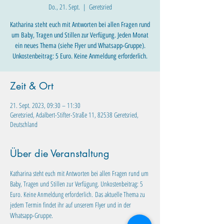
Do., 21. Sept.
  |  
Geretsried
Katharina steht euch mit Antworten bei allen Fragen rund
um Baby, Tragen und Stillen zur Verfügung. Jeden Monat
ein neues Thema (siehe Flyer und Whatsapp-Gruppe).
Unkostenbeitrag: 5 Euro. Keine Anmeldung erforderlich.
Zeit & Ort
21. Sept. 2023, 09:30 – 11:30
Geretsried, Adalbert-Stifter-Straße 11, 82538 Geretsried,
Deutschland
Über die Veranstaltung
Katharina steht euch mit Antworten bei allen Fragen rund um 
Baby, Tragen und Stillen zur Verfügung. Unkostenbeitrag: 5 
Euro. Keine Anmeldung erforderlich. Das aktuelle Thema zu 
jedem Termin findet ihr auf unserem Flyer und in der 
Whatsapp-Gruppe.