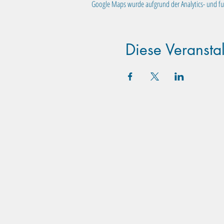
Google Maps wurde aufgrund der Analytics- und fun
Diese Veranstal