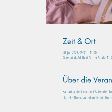
Zeit & Ort
20. Juli 2023, 09:30 – 11:00
Geretsried, Adalbert-Stifter-Straße 11
Über die Veran
Katharina steht euch mit Antworten be
aktuelle Thema zu jedem Termin finde