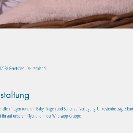
, 82538 Geretsried, Deutschland
staltung
i allen Fragen rund um Baby, Tragen und Stillen zur Verfügung. Unkostenbeitrag: 5 Eur
t ihr auf unserem Flyer und in der Whatsapp-Gruppe.