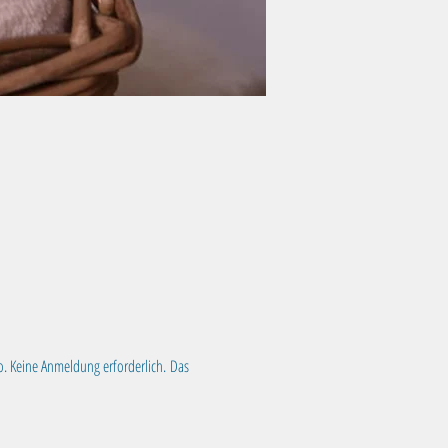
o. Keine Anmeldung erforderlich. Das 