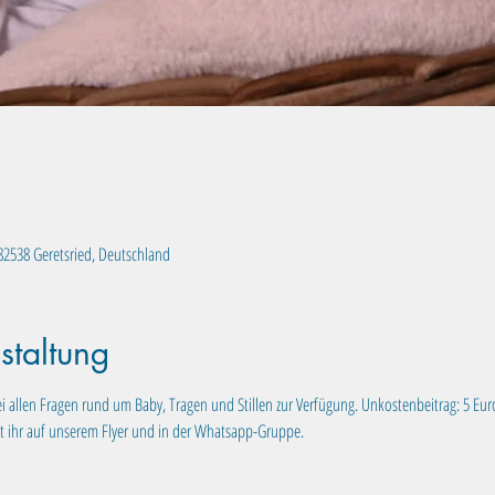
, 82538 Geretsried, Deutschland
staltung
i allen Fragen rund um Baby, Tragen und Stillen zur Verfügung. Unkostenbeitrag: 5 Eur
t ihr auf unserem Flyer und in der Whatsapp-Gruppe.