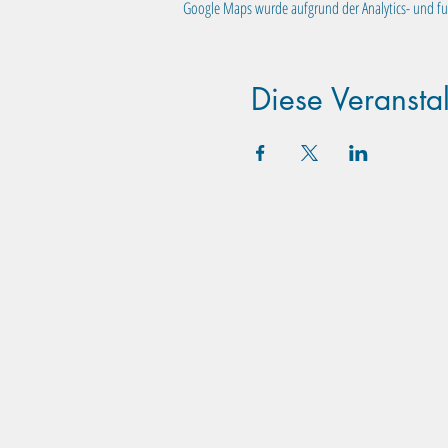
Google Maps wurde aufgrund der Analytics- und fun
Diese Veranstal