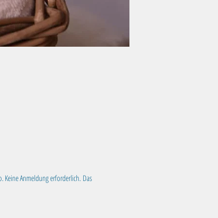
o. Keine Anmeldung erforderlich. Das 