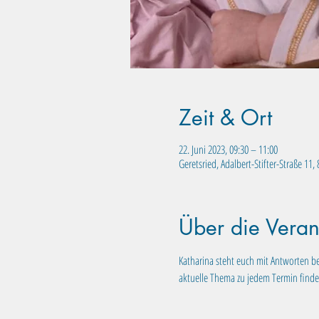
Zeit & Ort
22. Juni 2023, 09:30 – 11:00
Geretsried, Adalbert-Stifter-Straße 11
Über die Veran
Katharina steht euch mit Antworten be
aktuelle Thema zu jedem Termin finde