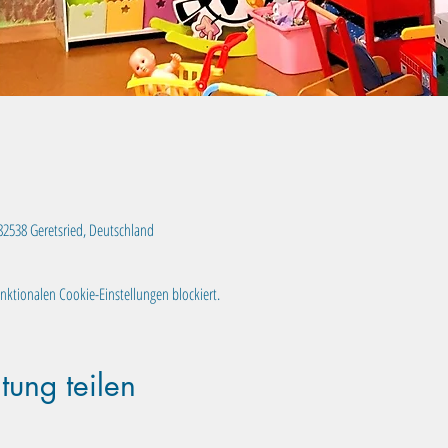
, 82538 Geretsried, Deutschland
ktionalen Cookie-Einstellungen blockiert.
tung teilen