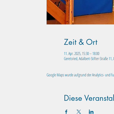
Zeit & Ort
11. Apr. 2025, 15:30 – 18:00
Geretsried, Adalbert-Stifter-Straße 11
Google Maps wurde aufgrund der Analytics- und fun
Diese Veranstal